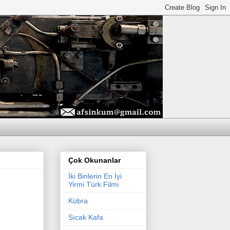
Çok Okunanlar
İki Binlerin En İyi
Yirmi Türk Filmi
Kübra
Sıcak Kafa